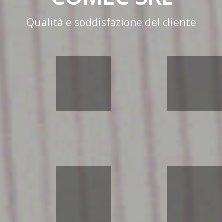
Qualità e soddisfazione del cliente