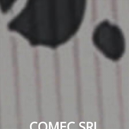
COMEC SRL